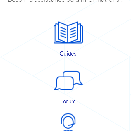
Guides
Forum